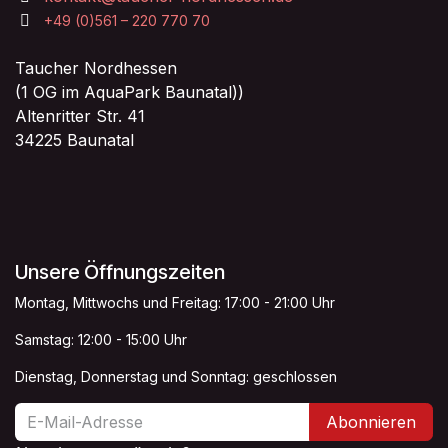
+49 (0)561 – 220 770 70
Taucher Nordhessen
(1 OG im AquaPark Baunatal))
Altenritter Str. 41
34225 Baunatal
Unsere Öffnungszeiten
Montag, Mittwochs und Freitag: 17:00 - 21:00 Uhr
Samstag: 12:00 - 15:00 Uhr
Dienstag, Donnerstag und Sonntag: geschlossen
Abonnieren