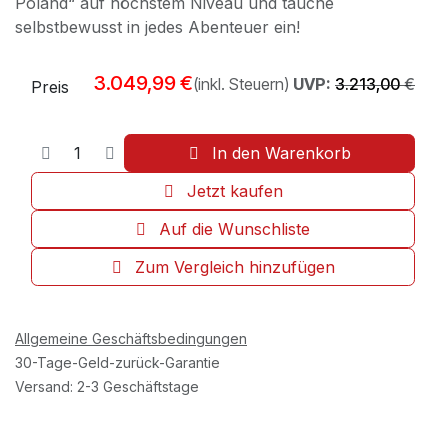
Poland“ auf höchstem Niveau und tauche
selbstbewusst in jedes Abenteuer ein!
3.049,99
€
(inkl. Steuern)
UVP:
3.213,00
€
Preis
In den Warenkorb
Jetzt kaufen
Auf die Wunschliste
Zum Vergleich hinzufügen
Allgemeine Geschäftsbedingungen
30-Tage-Geld-zurück-Garantie
Versand: 2-3 Geschäftstage