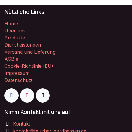
Nützliche Links
Home
Über uns
Produkte
Dienstleistungen
Versand und Lieferung
AGB´s
Cookie-Richtlinie (EU)
Impressum
Datenschutz
Nimm Kontakt mit uns auf
Kontakt
kontakt@taucher-nordhessen.de