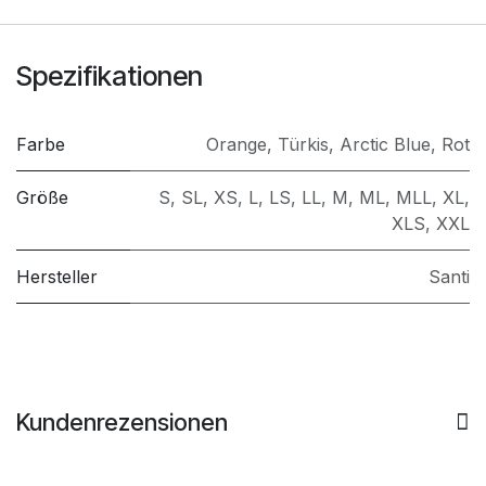
Spezifikationen
Farbe
Orange
,
Türkis
,
Arctic Blue
,
Rot
Größe
S
,
SL
,
XS
,
L
,
LS
,
LL
,
M
,
ML
,
MLL
,
XL
,
XLS
,
XXL
Hersteller
Santi
Kundenrezensionen