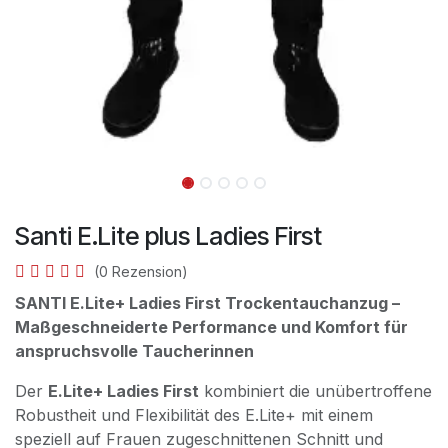
Santi E.Lite plus Ladies First
(0 Rezension)
SANTI E.Lite+ Ladies First Trockentauchanzug –
Maßgeschneiderte Performance und Komfort für
anspruchsvolle Taucherinnen
Der
E.Lite+ Ladies First
kombiniert die unübertroffene
Robustheit und Flexibilität des E.Lite+ mit einem
speziell auf Frauen zugeschnittenen Schnitt und