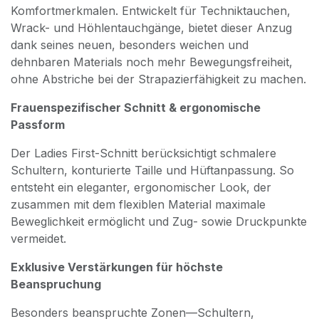
Komfortmerkmalen. Entwickelt für Techniktauchen,
Wrack- und Höhlentauchgänge, bietet dieser Anzug
dank seines neuen, besonders weichen und
dehnbaren Materials noch mehr Bewegungsfreiheit,
ohne Abstriche bei der Strapazierfähigkeit zu machen.
Frauen­spezifischer Schnitt & ergonomische
Passform
Der Ladies First-Schnitt berücksichtigt schmalere
Schultern, konturierte Taille und Hüftanpassung. So
entsteht ein eleganter, ergonomischer Look, der
zusammen mit dem flexiblen Material maximale
Beweglichkeit ermöglicht und Zug- sowie Druckpunkte
vermeidet.
Exklusive Verstärkungen für höchste
Beanspruchung
Besonders beanspruchte Zonen—Schultern,