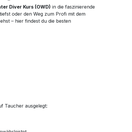
ter Diver Kurs (OWD)
in die faszinierende
tiefst oder den Weg zum Profi mit dem
ehst – hier findest du die besten
auf Taucher ausgelegt:
ewährleistet