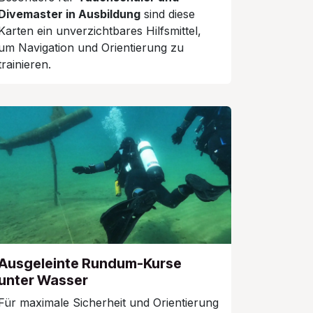
Divemaster in Ausbildung
sind diese
Karten ein unverzichtbares Hilfsmittel,
um Navigation und Orientierung zu
trainieren.
Ausgeleinte Rundum-Kurse
unter Wasser
Für maximale Sicherheit und Orientierung