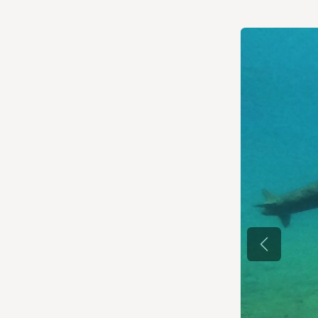
Zurück