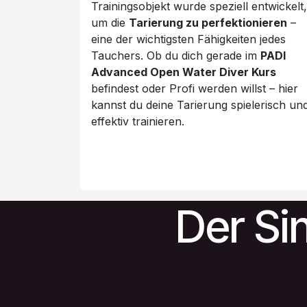
Trainingsobjekt wurde speziell entwickelt,
um die
Tarierung zu perfektionieren
–
eine der wichtigsten Fähigkeiten jedes
Tauchers. Ob du dich gerade im
PADI
Advanced Open Water Diver Kurs
befindest oder Profi werden willst – hier
kannst du deine Tarierung spielerisch un
effektiv trainieren.
Der Sin