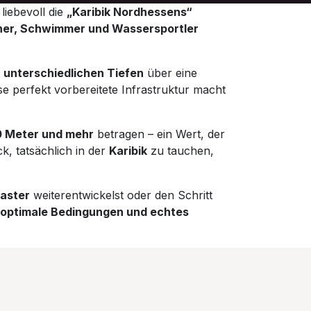
liebevoll die
„Karibik Nordhessens“
er, Schwimmer und Wassersportler
 unterschiedlichen Tiefen
über eine
ese perfekt vorbereitete Infrastruktur macht
 Meter und mehr
betragen – ein Wert, der
k, tatsächlich in der
Karibik
zu tauchen,
aster
weiterentwickelst oder den Schritt
optimale Bedingungen und echtes