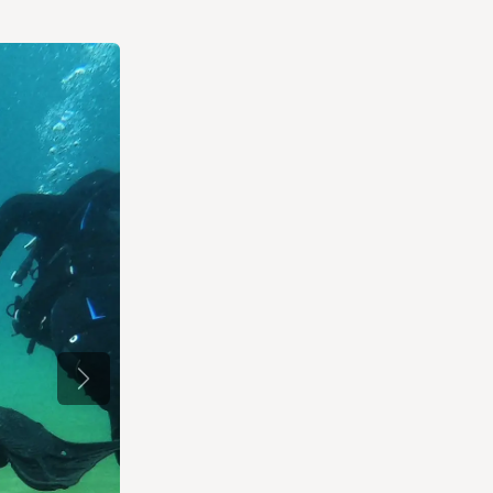
Weiter