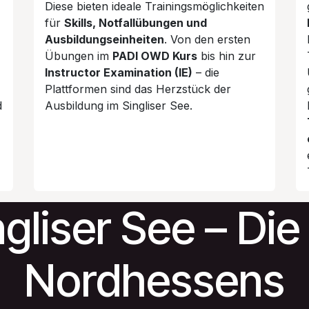
Diese bieten ideale Trainingsmöglichkeiten
für
Skills, Notfallübungen und
Ausbildungseinheiten
. Von den ersten
Übungen im
PADI OWD Kurs
bis hin zur
Instructor Examination (IE)
– die
Plattformen sind das Herzstück der
d
Ausbildung im Singliser See.
gliser See – Die
Nordhessens