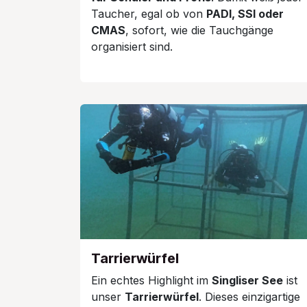
Taucher, egal ob von
PADI, SSI oder
CMAS
, sofort, wie die Tauchgänge
organisiert sind.
Tarrierwürfel
Ein echtes Highlight im
Singliser See
ist
unser
Tarrierwürfel
. Dieses einzigartige