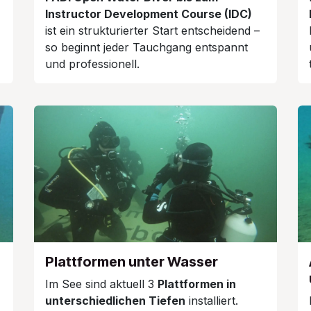
Instructor Development Course (IDC)
ist ein strukturierter Start entscheidend –
so beginnt jeder Tauchgang entspannt
und professionell.
Plattformen unter Wasser
Im See sind aktuell 3
Plattformen in
unterschiedlichen Tiefen
installiert.