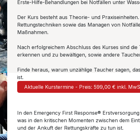
Erste-Hilfe-Behandlungen bei Notfällen unter Wass
Der Kurs besteht aus Theorie- und Praxiseinheiten
Rettungstechniken sowie das Managen von Notfälle
Maßnahmen.
Nach erfolgreichem Abschluss des Kurses sind die 
erkennen und zu bewältigen, sowie andere Taucher 
Finde heraus, warum unzählige Taucher sagen, das
ist.
Aktuelle Kurstermine - Preis: 599,00 € inkl. Mw
In den Emergency First Response® Erstversorgung
was in den kritischen Momenten zwischen dem Eintr
und der Ankuft der Rettungskräfte zu tun ist.