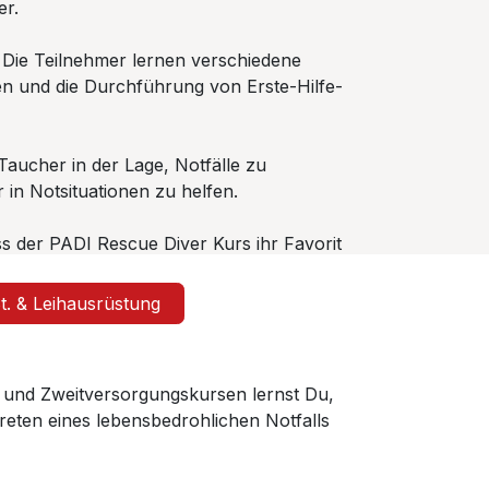
er.
. Die Teilnehmer lernen verschiedene
n und die Durchführung von Erste-Hilfe-
Taucher in der Lage, Notfälle zu
in Notsituationen zu helfen.
s der PADI Rescue Diver Kurs ihr Favorit
St. & Leihausrüstung
 und Zweitversorgungskursen lernst Du,
eten eines lebensbedrohlichen Notfalls