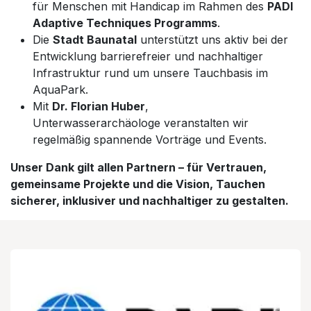
für Menschen mit Handicap im Rahmen des
PADI
Adaptive Techniques Programms
.
Die
Stadt Baunatal
unterstützt uns aktiv bei der
Entwicklung barrierefreier und nachhaltiger
Infrastruktur rund um unsere Tauchbasis im
AquaPark.
Mit
Dr. Florian Huber
,
Unterwasserarchäologe veranstalten wir
regelmäßig spannende Vorträge und Events.
Unser Dank gilt allen Partnern – für Vertrauen,
gemeinsame Projekte und die Vision, Tauchen
sicherer, inklusiver und nachhaltiger zu gestalten.