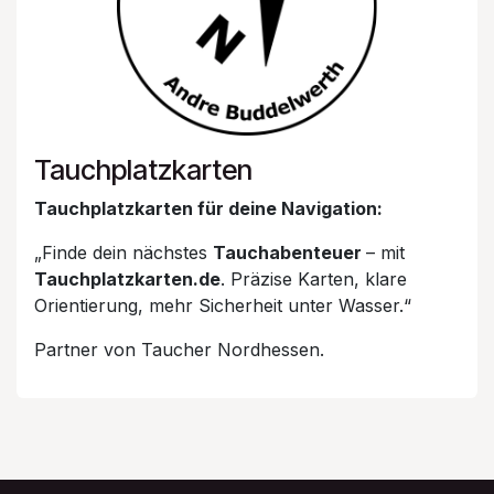
Tauchplatzkarten
Tauchplatzkarten für deine Navigation:
„Finde dein nächstes
Tauchabenteuer
– mit
Tauchplatzkarten.de
. Präzise Karten, klare
Orientierung, mehr Sicherheit unter Wasser.“
Partner von Taucher Nordhessen.