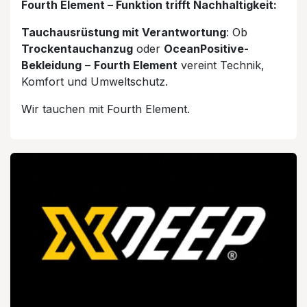
Fourth Element – Funktion trifft Nachhaltigkeit:
Tauchausrüstung mit Verantwortung
: Ob
Trockentauchanzug
oder
OceanPositive-
Bekleidung
–
Fourth Element
vereint Technik,
Komfort und Umweltschutz.
Wir tauchen mit Fourth Element.