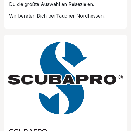
Du die größte Auswahl an Reisezielen.
Wir beraten Dich bei Taucher Nordhessen.