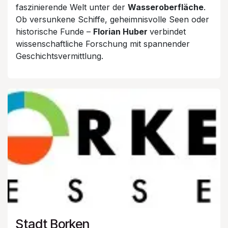
faszinierende Welt unter der
Wasseroberfläche
.
Ob versunkene Schiffe, geheimnisvolle Seen oder
historische Funde –
Florian Huber
verbindet
wissenschaftliche Forschung mit spannender
Geschichtsvermittlung.
Stadt Borken