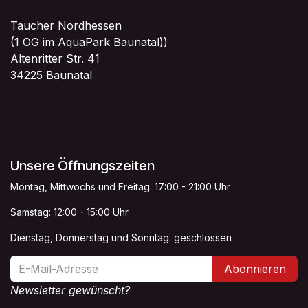
Taucher Nordhessen
(1 OG im AquaPark Baunatal))
Altenritter Str. 41
34225 Baunatal
Unsere Öffnungszeiten
Montag, Mittwochs und Freitag: 17:00 - 21:00 Uhr
Samstag: 12:00 - 15:00 Uhr
Dienstag, Donnerstag und Sonntag: geschlossen
Abonnieren
Newsletter gewünscht?