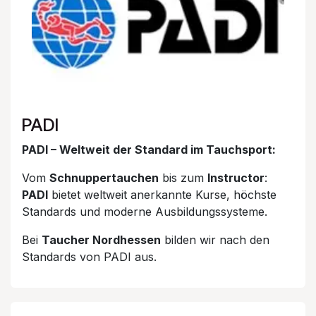
PADI
PADI – Weltweit der Standard im Tauchsport:
Vom
Schnuppertauchen
bis zum
Instructor
:
PADI
bietet weltweit anerkannte Kurse, höchste
Standards und moderne Ausbildungssysteme.
Bei
Taucher Nordhessen
bilden wir nach den
Standards von PADI aus.