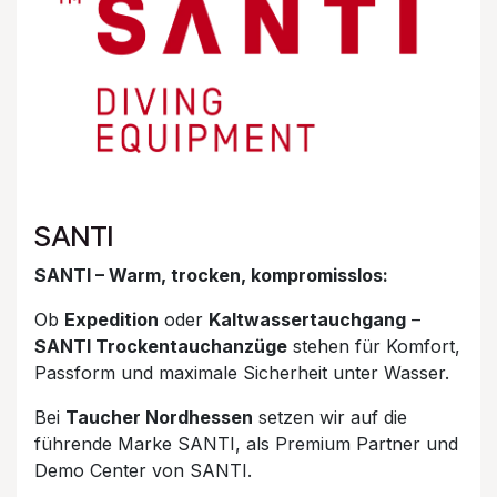
SANTI
SANTI – Warm, trocken, kompromisslos:
Ob
Expedition
oder
Kaltwassertauchgang
–
SANTI Trockentauchanzüge
stehen für Komfort,
Passform und maximale Sicherheit unter Wasser.
Bei
Taucher Nordhessen
setzen wir auf die
führende Marke SANTI, als Premium Partner und
Demo Center von SANTI.