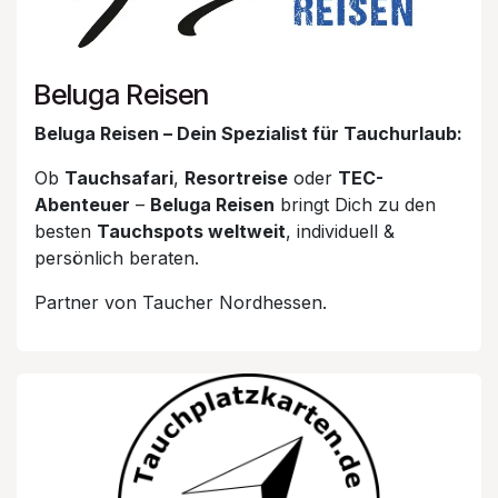
Beluga Reisen
Beluga Reisen – Dein Spezialist für Tauchurlaub:
Ob
Tauchsafari
,
Resortreise
oder
TEC-
Abenteuer
–
Beluga Reisen
bringt Dich zu den
besten
Tauchspots weltweit
, individuell &
persönlich beraten.
Partner von Taucher Nordhessen.