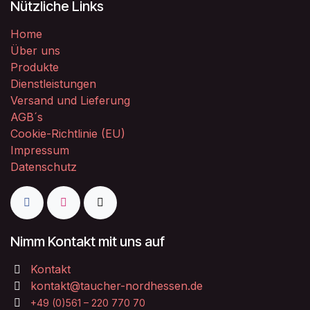
Nützliche Links
Home
Über uns
Produkte
Dienstleistungen
Versand und Lieferung
AGB´s
Cookie-Richtlinie (EU)
Impressum
Datenschutz
Nimm Kontakt mit uns auf
Kontakt
kontakt@taucher-nordhessen.de
+49 (0)561 – 220 770 70