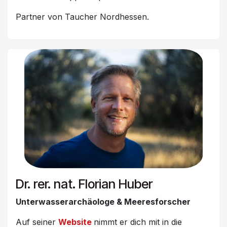
Partner von Taucher Nordhessen.
Dr. rer. nat. Florian Huber
Unterwasserarchäologe & Meeresforscher
Auf seiner
Website
nimmt er dich mit in die