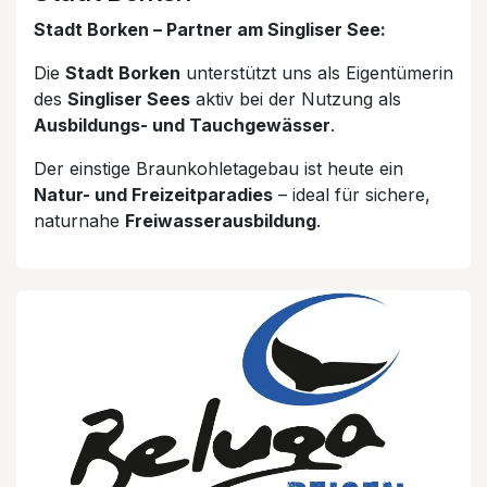
Stadt Borken – Partner am Singliser See:
Die
Stadt Borken
unterstützt uns als Eigentümerin
des
Singliser Sees
aktiv bei der Nutzung als
Ausbildungs- und Tauchgewässer
.
Der einstige Braunkohletagebau ist heute ein
Natur- und Freizeitparadies
– ideal für sichere,
naturnahe
Freiwasserausbildung
.