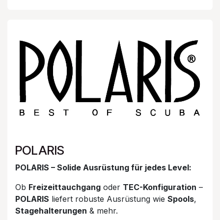
POLARIS
POLARIS – Solide Ausrüstung für jedes Level:
Ob
Freizeittauchgang
oder
TEC-Konfiguration
–
POLARIS
liefert robuste Ausrüstung wie
Spools
,
Stagehalterungen
& mehr.