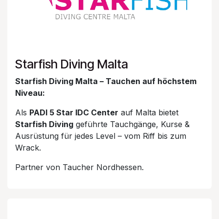
Starfish Diving Malta
Starfish Diving Malta – Tauchen auf höchstem
Niveau:
Als
PADI 5 Star IDC Center
auf Malta bietet
Starfish Diving
geführte Tauchgänge, Kurse &
Ausrüstung für jedes Level – vom Riff bis zum
Wrack.
Partner von Taucher Nordhessen.