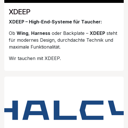
XDEEP
XDEEP – High-End-Systeme für Taucher:
Ob
Wing
,
Harness
oder Backplate –
XDEEP
steht
für modernes Design, durchdachte Technik und
maximale Funktionalität.
Wir tauchen mit XDEEP.