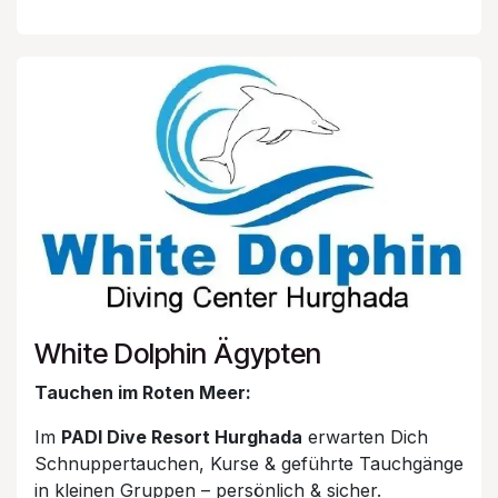
White Dolphin Ägypten
Tauchen im Roten Meer:
Im
PADI Dive Resort Hurghada
erwarten Dich
Schnuppertauchen, Kurse & geführte Tauchgänge
in kleinen Gruppen – persönlich & sicher.