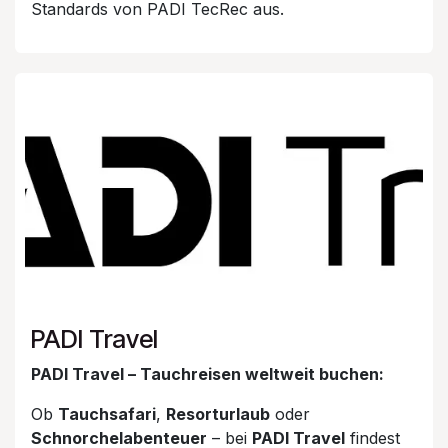
Standards von PADI TecRec aus.
PADI Travel
PADI Travel – Tauchreisen weltweit buchen:
Ob
Tauchsafari
,
Resorturlaub
oder
Schnorchelabenteuer
– bei
PADI Travel
findest