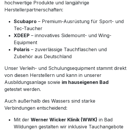
hochwertige Produkte und langjährige
Herstellerpartnerschaften:
Scubapro
– Premium-Ausrüstung für Sport- und
Tec-Taucher
XDEEP
– innovatives Sidemount- und Wing-
Equipment
Polaris
– zuverlässige Tauchflaschen und
Zubehör aus Deutschland
Unser Verleih- und Schulungsequipment stammt direkt
von diesen Herstellern und kann in unserer
Ausbildungsanlage sowie
im hauseigenen Bad
getestet werden.
Auch außerhalb des Wassers sind starke
Verbindungen entscheidend:
Mit der
Werner Wicker Klinik (WWK)
in Bad
Wildungen gestalten wir inklusive Tauchangebote