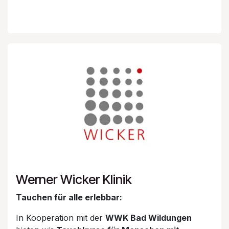
Werner Wicker Klinik
Tauchen für alle erlebbar:
In Kooperation mit der
WWK Bad Wildungen