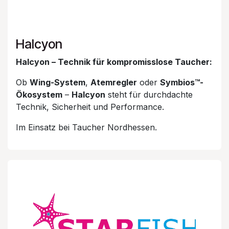
Halcyon
Halcyon – Technik für kompromisslose Taucher:
Ob
Wing-System
,
Atemregler
oder
Symbios™-
Ökosystem
–
Halcyon
steht für durchdachte
Technik, Sicherheit und Performance.
Im Einsatz bei Taucher Nordhessen.