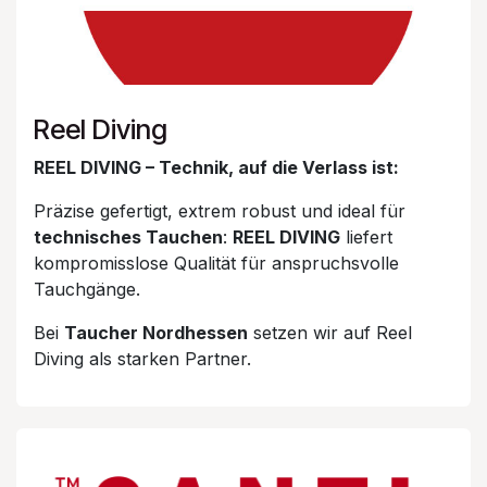
Reel Diving
REEL DIVING – Technik, auf die Verlass ist:
Präzise gefertigt, extrem robust und ideal für
technisches Tauchen
:
REEL DIVING
liefert
kompromisslose Qualität für anspruchsvolle
Tauchgänge.
Bei
Taucher Nordhessen
setzen wir auf Reel
Diving als starken Partner.