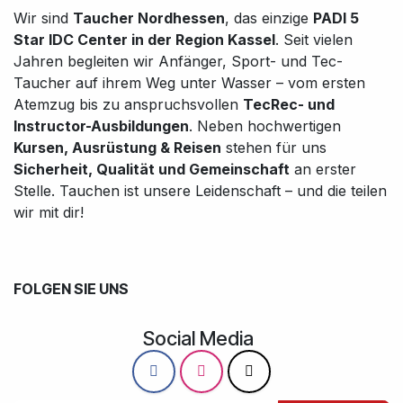
Wir sind
Taucher Nordhessen
, das einzige
PADI 5
Star IDC Center in der Region Kassel
. Seit vielen
Jahren begleiten wir Anfänger, Sport- und Tec-
Taucher auf ihrem Weg unter Wasser – vom ersten
Atemzug bis zu anspruchsvollen
TecRec- und
Instructor-Ausbildungen
. Neben hochwertigen
Kursen, Ausrüstung & Reisen
stehen für uns
Sicherheit, Qualität und Gemeinschaft
an erster
Stelle. Tauchen ist unsere Leidenschaft – und die teilen
wir mit dir!
FOLGEN SIE UNS
Social Media