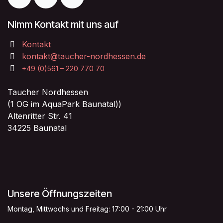
Nimm Kontakt mit uns auf
Kontakt
kontakt@taucher-nordhessen.de
+49 (0)561 – 220 770 70
Taucher Nordhessen
(1 OG im AquaPark Baunatal))
Altenritter Str. 41
34225 Baunatal
Unsere Öffnungszeiten
Montag, Mittwochs und Freitag: 17:00 - 21:00 Uhr