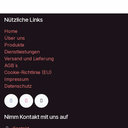
Nützliche Links
Home
Über uns
Produkte
Dienstleistungen
Versand und Lieferung
AGB´s
Cookie-Richtlinie (EU)
Impressum
Datenschutz
Nimm Kontakt mit uns auf