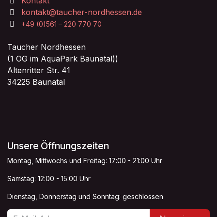
Kontakt
kontakt@taucher-nordhessen.de
+49 (0)561 – 220 770 70
Taucher Nordhessen
(1 OG im AquaPark Baunatal))
Altenritter Str. 41
34225 Baunatal
Unsere Öffnungszeiten
Montag, Mittwochs und Freitag: 17:00 - 21:00 Uhr
Samstag: 12:00 - 15:00 Uhr
Dienstag, Donnerstag und Sonntag: geschlossen