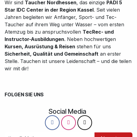
Wir sind
Taucher Nordhessen
, das einzige
PADI 5
Star IDC Center in der Region Kassel
. Seit vielen
Jahren begleiten wir Anfänger, Sport- und Tec-
Taucher auf ihrem Weg unter Wasser – vom ersten
Atemzug bis zu anspruchsvollen
TecRec- und
Instructor-Ausbildungen
. Neben hochwertigen
Kursen, Ausrüstung & Reisen
stehen für uns
Sicherheit, Qualität und Gemeinschaft
an erster
Stelle. Tauchen ist unsere Leidenschaft – und die teilen
wir mit dir!
FOLGEN SIE UNS
Social Media