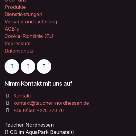
Produkte
Dienstleistungen
Versand und Lieferung
AGB´s
Cookie-Richtlinie (EU)
Impressum
Datenschutz
Nimm Kontakt mit uns auf
Kontakt
kontakt@taucher-nordhessen.de
+49 (0)561 – 220 770 70
Taucher Nordhessen
(1 OG im AquaPark Baunatal))