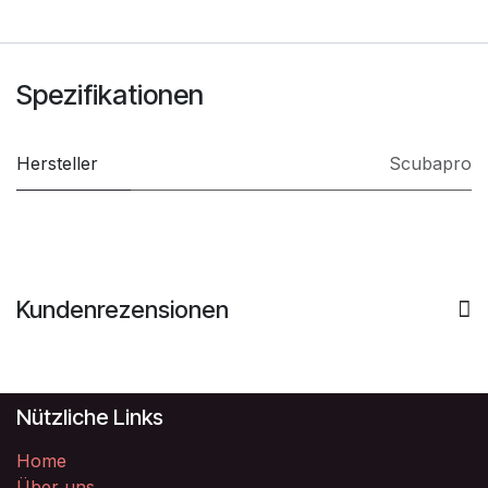
Spezifikationen
Hersteller
Scubapro
Kundenrezensionen
Nützliche Links
Home
Über uns