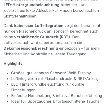
LED-Hintergrundbeleuchtung
bietet der Luna
jederzeit perfekte Ablesbarkeit – auch bei schlechten
Sichtverhältnissen.
Dank
kabelloser Luftintegration
zeigt der Luna nicht
nur den Flaschendruck an, sondern berechnet auch
deine
verbleibende Grundzeit (RBT)
. Der
Luftverbrauch wird dabei automatisch in die
Dekompressionsberechnung
einbezogen – für mehr
Sicherheit und Kontrolle bei jedem Tauchgang.
Highlights:
Großes, gut lesbares Schwarz-Weiß-Display
Luftintegration mit Flaschendruck- & RBT-Anzeige
LED-Hintergrundbeleuchtung für dunkle
Umgebungen
Einfache Handhabung & intuitive Benutzerführung
Ideal für Sporttaucher & fortgeschrittene Taucher