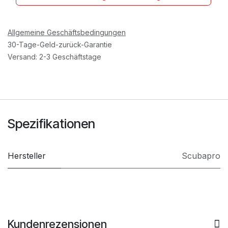
Allgemeine Geschäftsbedingungen
30-Tage-Geld-zurück-Garantie
Versand: 2-3 Geschäftstage
Spezifikationen
Hersteller
Scubapro
Kundenrezensionen