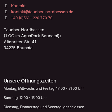
Kontakt
kontakt@taucher-nordhessen.de
+49 (0)561 – 220 770 70
Taucher Nordhessen
(1 OG im AquaPark Baunatal))
Altenritter Str. 41
34225 Baunatal
Unsere Öffnungszeiten
Montag, Mittwochs und Freitag: 17:00 - 21:00 Uhr
Samstag: 12:00 - 15:00 Uhr
Dienstag, Donnerstag und Sonntag: geschlossen