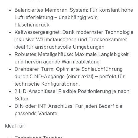
Balanciertes Membran-System: Für konstant hohe
Luftlieferleistung – unabhängig vom
Flaschendruck.
Kaltwassergeeignet: Dank modernster Technologie
inklusive Wärmetauschern und Trockenkammer
ideal für anspruchsvolle Umgebungen.
Robustes Metallgehäuse: Maximale Langlebigkeit
und hervorragende Wärmeableitung.
Drehbarer Turm: Optimierte Schlauchführung
durch 5 ND-Abgänge (einer axial) – perfekt für
technische Konfigurationen.
2 HD-Anschlüsse: Flexible Positionierung je nach
Setup.
DIN oder INT-Anschluss: Für jeden Bedarf die
passende Variante.
Ideal für: