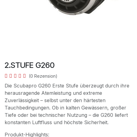
2.STUFE G260
(0 Rezension)
Die Scubapro G260 Erste Stufe überzeugt durch ihre
herausragende Atemleistung und extreme
Zuverlässigkeit – selbst unter den härtesten
Tauchbedingungen. Ob in kalten Gewässern, großer
Tiefe oder bei technischer Nutzung – die G260 liefert
konstanten Luftfluss und höchste Sicherheit.
Produkt-Highlights: