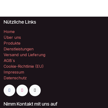
Nützliche Links
Home
Über uns
Produkte
Dienstleistungen
Versand und Lieferung
AGB´s
Cookie-Richtlinie (EU)
Impressum
Datenschutz
Nimm Kontakt mit uns auf