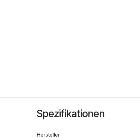
Spezifikationen
Hersteller