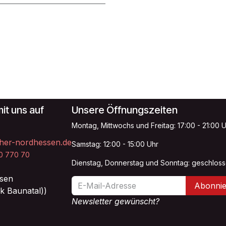
it uns auf
Unsere Öffnungszeiten
Montag, Mittwochs und Freitag: 17:00 - 21:00 
her-nordhessen.de
Samstag: 12:00 - 15:00 Uhr
20 770 70
Dienstag, Donnerstag und Sonntag: geschlos
sen
Abonnie
k Baunatal))
Newsletter gewünscht?