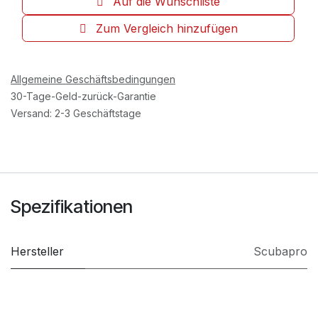
Auf die Wunschliste
Zum Vergleich hinzufügen
Allgemeine Geschäftsbedingungen
30-Tage-Geld-zurück-Garantie
Versand: 2-3 Geschäftstage
Spezifikationen
Hersteller
Scubapro