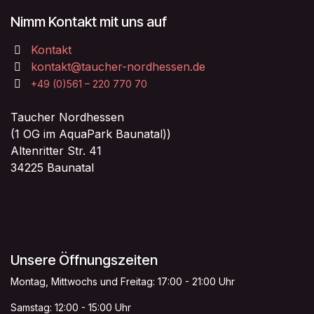
Nimm Kontakt mit uns auf
Kontakt
kontakt@taucher-nordhessen.de
+49 (0)561 – 220 770 70
Taucher Nordhessen
(1 OG im AquaPark Baunatal))
Altenritter Str. 41
34225 Baunatal
Unsere Öffnungszeiten
Montag, Mittwochs und Freitag: 17:00 - 21:00 Uhr
Samstag: 12:00 - 15:00 Uhr