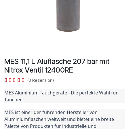
MES 11,1 L Aluflasche 207 bar mit
Nitrox Ventil 12400RE
(0 Rezension)
MES Aluminium Tauchgeräte - Die perfekte Wahl für 
Taucher
MES ist einer der führenden Hersteller von 
Aluminiumflaschen weltweit und bietet eine breite 
Palette von Produkten für industrielle und 