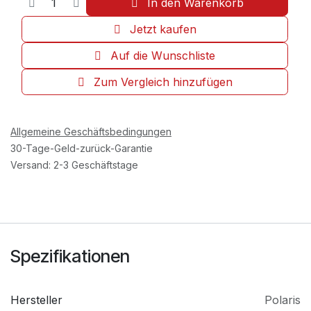
In den Warenkorb
Jetzt kaufen
Auf die Wunschliste
Zum Vergleich hinzufügen
Allgemeine Geschäftsbedingungen
30-Tage-Geld-zurück-Garantie
Versand: 2-3 Geschäftstage
Spezifikationen
Hersteller
Polaris