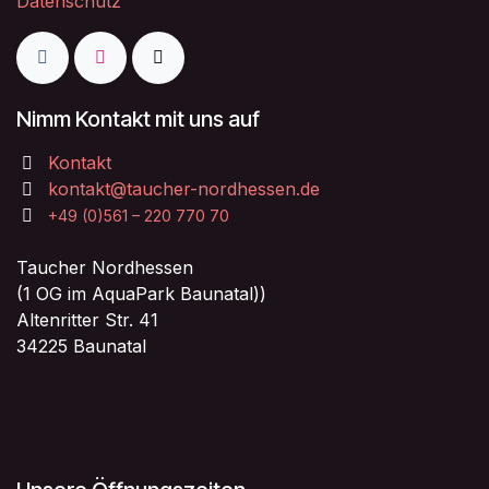
Datenschutz
Nimm Kontakt mit uns auf
Kontakt
kontakt@taucher-nordhessen.de
+49 (0)561 – 220 770 70
Taucher Nordhessen
(1 OG im AquaPark Baunatal))
Altenritter Str. 41
34225 Baunatal