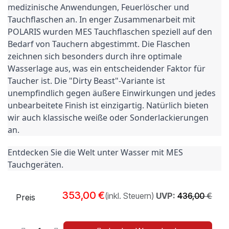
medizinische Anwendungen, Feuerlöscher und 
Tauchflaschen an. In enger Zusammenarbeit mit 
POLARIS wurden MES Tauchflaschen speziell auf den 
Bedarf von Tauchern abgestimmt. Die Flaschen 
zeichnen sich besonders durch ihre optimale 
Wasserlage aus, was ein entscheidender Faktor für 
Taucher ist. Die "Dirty Beast"-Variante ist 
unempfindlich gegen äußere Einwirkungen und jedes 
unbearbeitete Finish ist einzigartig. Natürlich bieten 
wir auch klassische weiße oder Sonderlackierungen 
an.
Entdecken Sie die Welt unter Wasser mit MES 
Tauchgeräten.
353,00
€
(inkl. Steuern)
UVP:
436,00
€
Preis