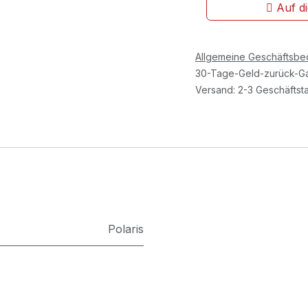
Auf d
Allgemeine Geschäftsb
30-Tage-Geld-zurück-Ga
Versand: 2-3 Geschäftst
Polaris