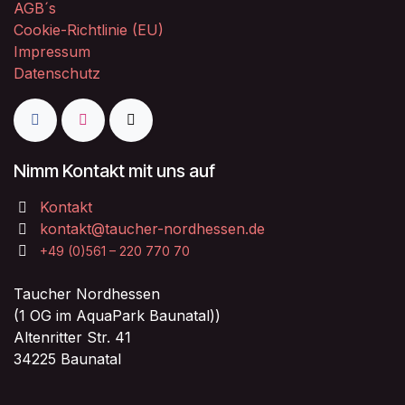
AGB´s
Cookie-Richtlinie (EU)
Impressum
Datenschutz
Nimm Kontakt mit uns auf
Kontakt
kontakt@taucher-nordhessen.de
+49 (0)561 – 220 770 70
Taucher Nordhessen
(1 OG im AquaPark Baunatal))
Altenritter Str. 41
34225 Baunatal