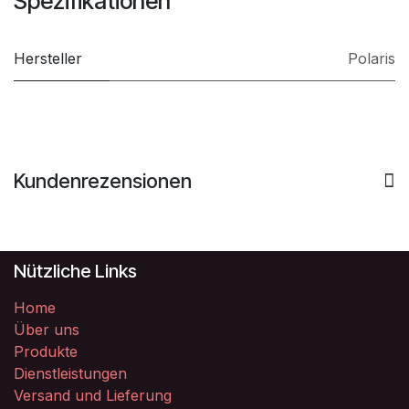
Spezifikationen
Hersteller
Polaris
Kundenrezensionen
Nützliche Links
Home
Über uns
Produkte
Dienstleistungen
Versand und Lieferung