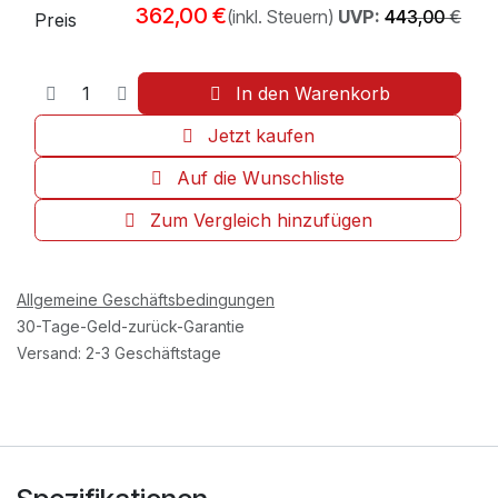
362,00
€
(inkl. Steuern)
UVP:
443,00
€
Preis
In den Warenkorb
Jetzt kaufen
Auf die Wunschliste
Zum Vergleich hinzufügen
Allgemeine Geschäftsbedingungen
30-Tage-Geld-zurück-Garantie
Versand: 2-3 Geschäftstage