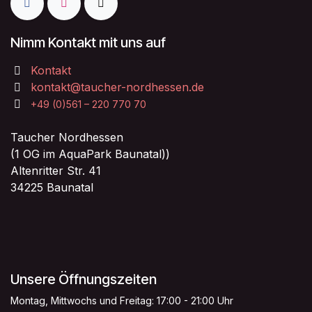
Nimm Kontakt mit uns auf
Kontakt
kontakt@taucher-nordhessen.de
+49 (0)561 – 220 770 70
Taucher Nordhessen
(1 OG im AquaPark Baunatal))
Altenritter Str. 41
34225 Baunatal
Unsere Öffnungszeiten
Montag, Mittwochs und Freitag: 17:00 - 21:00 Uhr