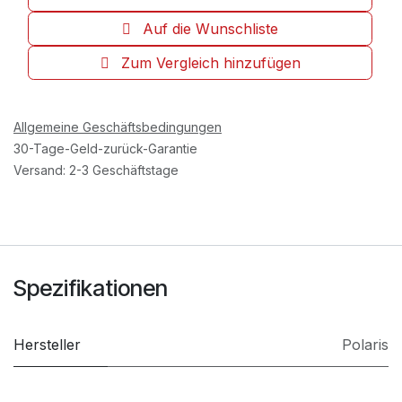
Auf die Wunschliste
Zum Vergleich hinzufügen
Allgemeine Geschäftsbedingungen
30-Tage-Geld-zurück-Garantie
Versand: 2-3 Geschäftstage
Spezifikationen
Hersteller
Polaris