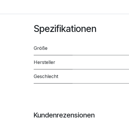
Spezifikationen
Größe
Hersteller
Geschlecht
Kundenrezensionen