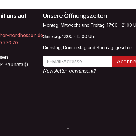
it uns auf
Unsere Öffnungszeiten
Montag, Mittwochs und Freitag: 17:00 - 21:00 
her-nordhessen.de
Samstag: 12:00 - 15:00 Uhr
20 770 70
Dienstag, Donnerstag und Sonntag: geschlos
sen
Abonnie
k Baunatal))
Newsletter gewünscht?