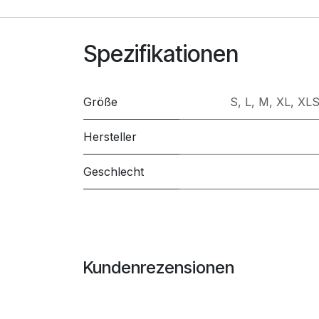
Spezifikationen
Größe
S
,
L
,
M
,
XL
,
XL
Hersteller
Geschlecht
Kundenrezensionen