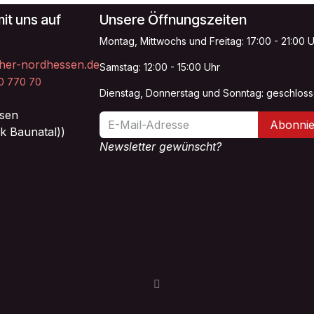
it uns auf
Unsere Öffnungszeiten
Montag, Mittwochs und Freitag: 17:00 - 21:00 
her-nordhessen.de
Samstag: 12:00 - 15:00 Uhr
20 770 70
Dienstag, Donnerstag und Sonntag: geschlos
sen
Abonnie
k Baunatal))
Newsletter gewünscht?