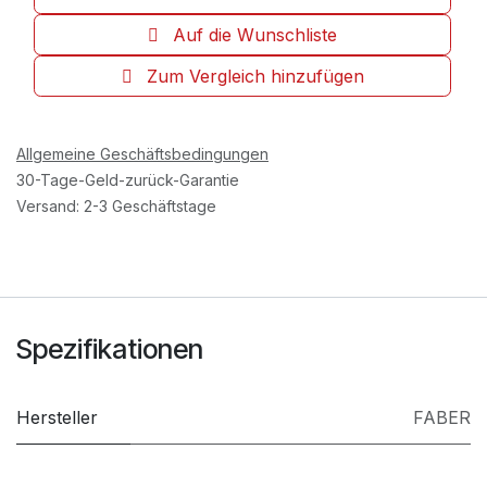
Auf die Wunschliste
Zum Vergleich hinzufügen
Allgemeine Geschäftsbedingungen
30-Tage-Geld-zurück-Garantie
Versand: 2-3 Geschäftstage
Spezifikationen
Hersteller
FABER