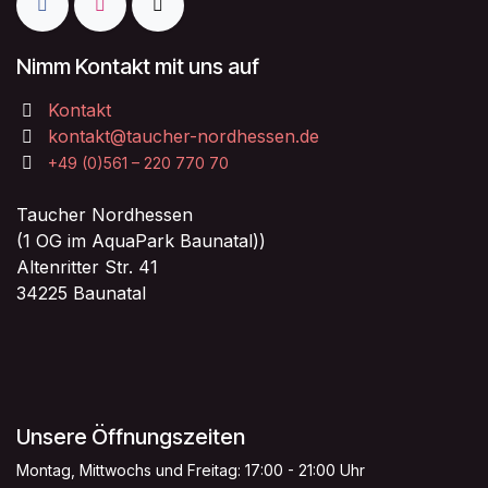
Nimm Kontakt mit uns auf
Kontakt
kontakt@taucher-nordhessen.de
+49 (0)561 – 220 770 70
Taucher Nordhessen
(1 OG im AquaPark Baunatal))
Altenritter Str. 41
34225 Baunatal
Unsere Öffnungszeiten
Montag, Mittwochs und Freitag: 17:00 - 21:00 Uhr