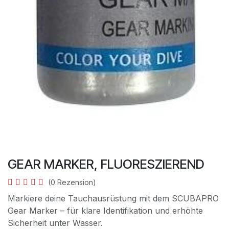
GEAR MARKER, FLUORESZIEREND
(0 Rezension)
Markiere deine Tauchausrüstung mit dem SCUBAPRO
Gear Marker – für klare Identifikation und erhöhte
Sicherheit unter Wasser.