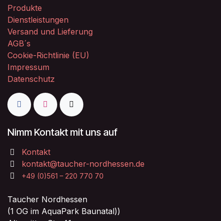
Produkte
Dienstleistungen
Versand und Lieferung
AGB´s
Cookie-Richtlinie (EU)
Impressum
Datenschutz
Nimm Kontakt mit uns auf
Kontakt
kontakt@taucher-nordhessen.de
+49 (0)561 – 220 770 70
Taucher Nordhessen
(1 OG im AquaPark Baunatal))