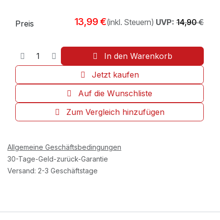
13,99
€
(inkl. Steuern)
UVP:
14,90
€
Preis
In den Warenkorb
Jetzt kaufen
Auf die Wunschliste
Zum Vergleich hinzufügen
Allgemeine Geschäftsbedingungen
30-Tage-Geld-zurück-Garantie
Versand: 2-3 Geschäftstage