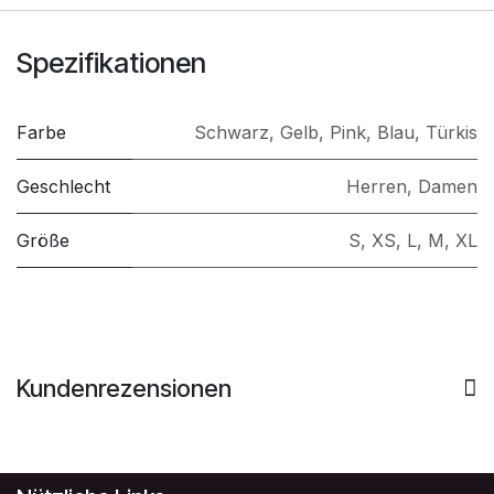
Spezifikationen
Farbe
Schwarz
,
Gelb
,
Pink
,
Blau
,
Türkis
Geschlecht
Herren
,
Damen
Größe
S
,
XS
,
L
,
M
,
XL
Kundenrezensionen