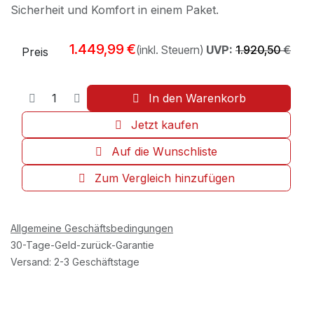
Sicherheit und Komfort in einem Paket.
1.449,99
€
(inkl. Steuern)
UVP:
1.920,50
€
Preis
In den Warenkorb
Jetzt kaufen
Auf die Wunschliste
Zum Vergleich hinzufügen
Allgemeine Geschäftsbedingungen
30-Tage-Geld-zurück-Garantie
Versand: 2-3 Geschäftstage