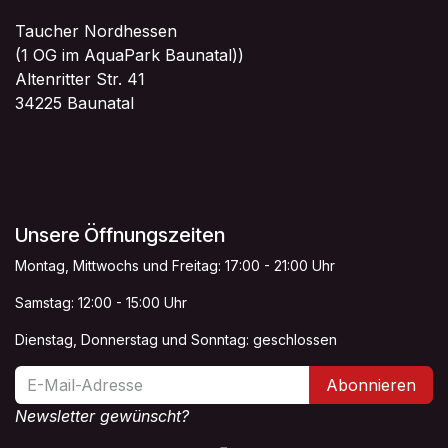
Taucher Nordhessen
(1 OG im AquaPark Baunatal))
Altenritter Str. 41
34225 Baunatal
Unsere Öffnungszeiten
Montag, Mittwochs und Freitag: 17:00 - 21:00 Uhr
Samstag: 12:00 - 15:00 Uhr
Dienstag, Donnerstag und Sonntag: geschlossen
Abonnieren
Newsletter gewünscht?