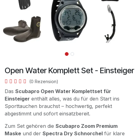
Open Water Komplett Set - Einsteiger
(0 Rezension)
Das
Scubapro Open Water Komplettset für
Einsteiger
enthält alles, was du für den Start ins
Sporttauchen brauchst – hochwertig, perfekt
abgestimmt und sofort einsatzbereit.
Zum Set gehören die
Scubapro Zoom Premium
Maske
und der
Spectra Dry Schnorchel
für klare