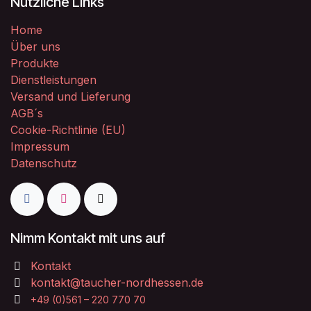
Nützliche Links
Home
Über uns
Produkte
Dienstleistungen
Versand und Lieferung
AGB´s
Cookie-Richtlinie (EU)
Impressum
Datenschutz
Nimm Kontakt mit uns auf
Kontakt
kontakt@taucher-nordhessen.de
+49 (0)561 – 220 770 70