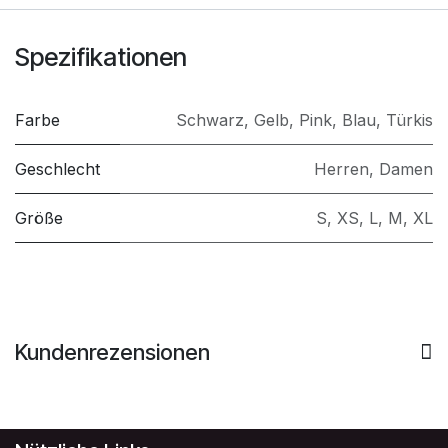
Spezifikationen
Farbe
Schwarz
,
Gelb
,
Pink
,
Blau
,
Türkis
Geschlecht
Herren
,
Damen
Größe
S
,
XS
,
L
,
M
,
XL
Kundenrezensionen