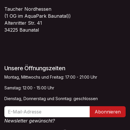
Taucher Nordhessen
(1 OG im AquaPark Baunatal))
Altenritter Str. 41
34225 Baunatal
Unsere Öffnungszeiten
Montag, Mittwochs und Freitag: 17:00 - 21:00 Uhr
Samstag: 12:00 - 15:00 Uhr
Dienstag, Donnerstag und Sonntag: geschlossen
Abonnieren
Newsletter gewünscht?