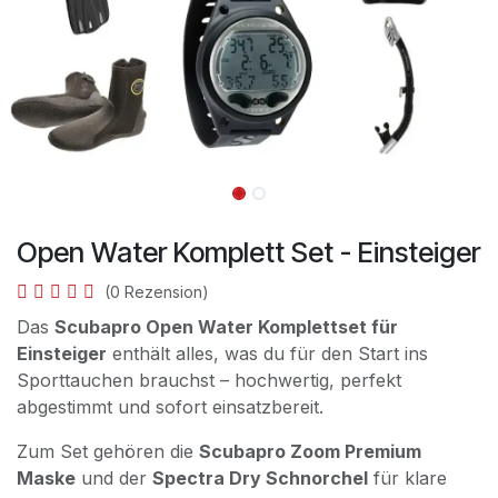
Open Water Komplett Set - Einsteiger
(0 Rezension)
Das
Scubapro Open Water Komplettset für
Einsteiger
enthält alles, was du für den Start ins
Sporttauchen brauchst – hochwertig, perfekt
abgestimmt und sofort einsatzbereit.
Zum Set gehören die
Scubapro Zoom Premium
Maske
und der
Spectra Dry Schnorchel
für klare