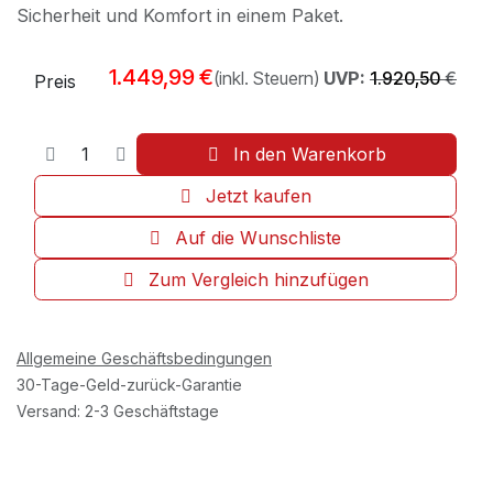
Sicherheit und Komfort in einem Paket.
1.449,99
€
(inkl. Steuern)
UVP:
1.920,50
€
Preis
In den Warenkorb
Jetzt kaufen
Auf die Wunschliste
Zum Vergleich hinzufügen
Allgemeine Geschäftsbedingungen
30-Tage-Geld-zurück-Garantie
Versand: 2-3 Geschäftstage