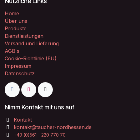
Nützliche Links
Home
Über uns
Produkte
Dienstleistungen
Versand und Lieferung
AGB´s
Cookie-Richtlinie (EU)
Impressum
Datenschutz
Nimm Kontakt mit uns auf
Kontakt
kontakt@taucher-nordhessen.de
+49 (0)561 – 220 770 70