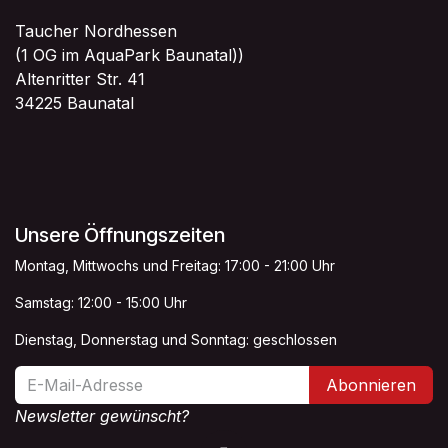
Taucher Nordhessen
(1 OG im AquaPark Baunatal))
Altenritter Str. 41
34225 Baunatal
Unsere Öffnungszeiten
Montag, Mittwochs und Freitag: 17:00 - 21:00 Uhr
Samstag: 12:00 - 15:00 Uhr
Dienstag, Donnerstag und Sonntag: geschlossen
Abonnieren
Newsletter gewünscht?