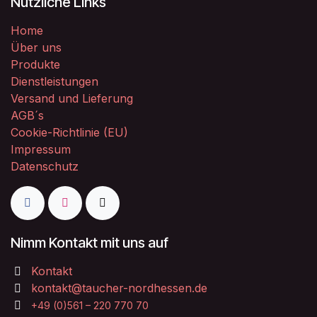
Nützliche Links
Home
Über uns
Produkte
Dienstleistungen
Versand und Lieferung
AGB´s
Cookie-Richtlinie (EU)
Impressum
Datenschutz
Nimm Kontakt mit uns auf
Kontakt
kontakt@taucher-nordhessen.de
+49 (0)561 – 220 770 70