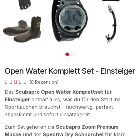
Open Water Komplett Set - Einsteiger
(0 Rezension)
Das
Scubapro Open Water Komplettset für
Einsteiger
enthält alles, was du für den Start ins
Sporttauchen brauchst – hochwertig, perfekt
abgestimmt und sofort einsatzbereit.
Zum Set gehören die
Scubapro Zoom Premium
Maske
und der
Spectra Dry Schnorchel
für klare