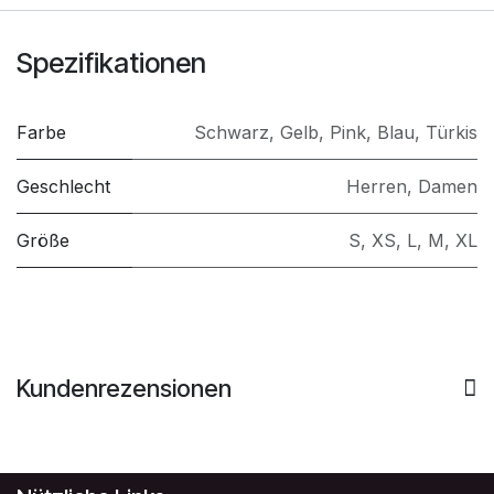
Spezifikationen
Farbe
Schwarz
,
Gelb
,
Pink
,
Blau
,
Türkis
Geschlecht
Herren
,
Damen
Größe
S
,
XS
,
L
,
M
,
XL
Kundenrezensionen