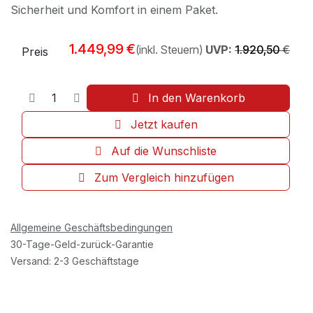
Sicherheit und Komfort in einem Paket.
1.449,99
€
(inkl. Steuern)
UVP:
1.920,50
€
Preis
In den Warenkorb
Jetzt kaufen
Auf die Wunschliste
Zum Vergleich hinzufügen
Allgemeine Geschäftsbedingungen
30-Tage-Geld-zurück-Garantie
Versand: 2-3 Geschäftstage