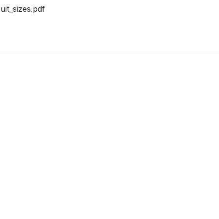
uit_sizes.pdf