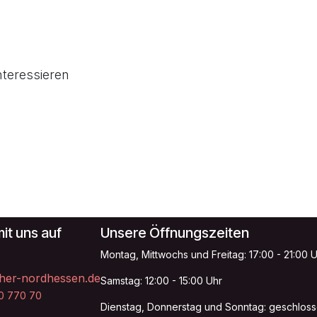
nteressieren
it uns auf
Unsere Öffnungszeiten
Montag, Mittwochs und Freitag: 17:00 - 21:00 
her-nordhessen.de
Samstag: 12:00 - 15:00 Uhr
20 770 70
Dienstag, Donnerstag und Sonntag: geschlos