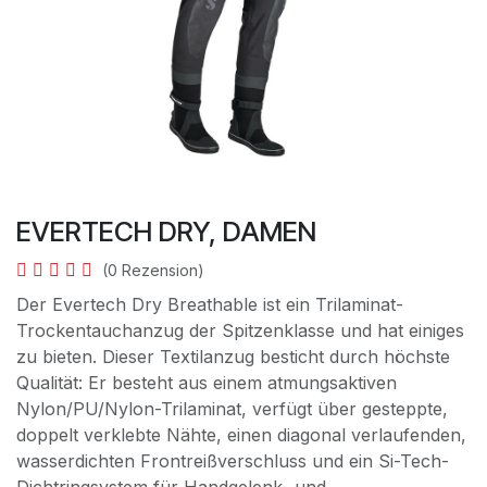
EVERTECH DRY, DAMEN
(0 Rezension)
Der Evertech Dry Breathable ist ein Trilaminat-
Trockentauchanzug der Spitzenklasse und hat einiges
zu bieten. Dieser Textilanzug besticht durch höchste
Qualität: Er besteht aus einem atmungsaktiven
Nylon/PU/Nylon-Trilaminat, verfügt über gesteppte,
doppelt verklebte Nähte, einen diagonal verlaufenden,
wasserdichten Frontreißverschluss und ein Si-Tech-