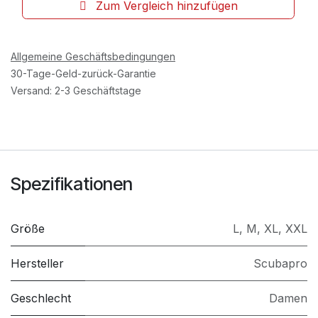
Zum Vergleich hinzufügen
Allgemeine Geschäftsbedingungen
30-Tage-Geld-zurück-Garantie
Versand: 2-3 Geschäftstage
Spezifikationen
Größe
L
,
M
,
XL
,
XXL
Hersteller
Scubapro
Geschlecht
Damen