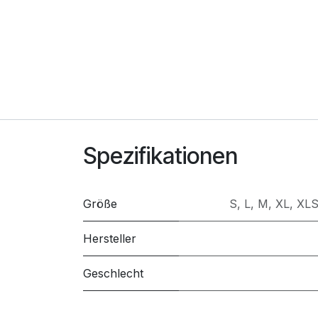
Spezifikationen
Größe
S
,
L
,
M
,
XL
,
XL
Hersteller
Geschlecht