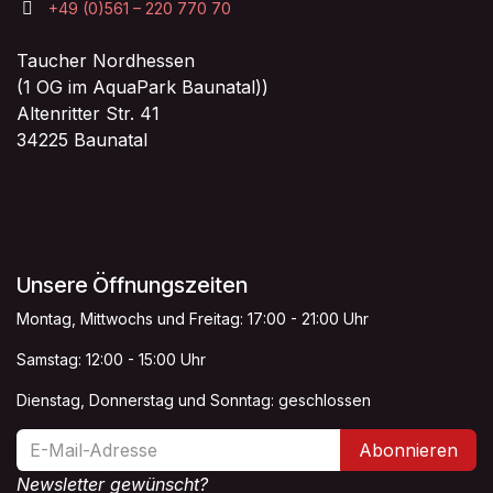
+49 (0)561 – 220 770 70
Taucher Nordhessen
(1 OG im AquaPark Baunatal))
Altenritter Str. 41
34225 Baunatal
Unsere Öffnungszeiten
Montag, Mittwochs und Freitag: 17:00 - 21:00 Uhr
Samstag: 12:00 - 15:00 Uhr
Dienstag, Donnerstag und Sonntag: geschlossen
Abonnieren
Newsletter gewünscht?