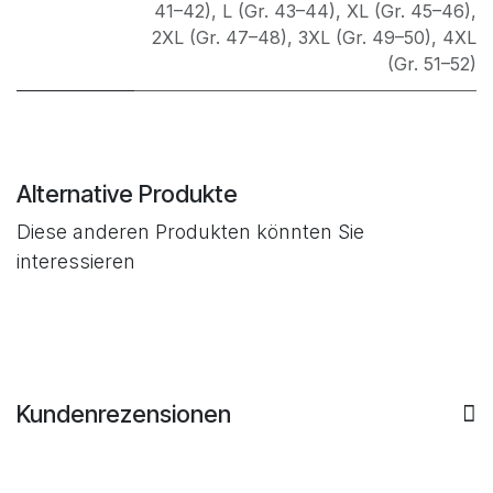
41–42)
,
L (Gr. 43–44)
,
XL (Gr. 45–46)
,
2XL (Gr. 47–48)
,
3XL (Gr. 49–50)
,
4XL
(Gr. 51–52)
Alternative Produkte
Diese anderen Produkten könnten Sie
interessieren
Kundenrezensionen