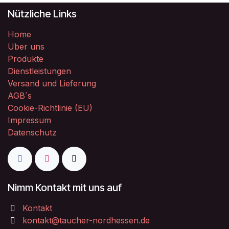
Nützliche Links
Home
Über uns
Produkte
Dienstleistungen
Versand und Lieferung
AGB´s
Cookie-Richtlinie (EU)
Impressum
Datenschutz
Nimm Kontakt mit uns auf
Kontakt
kontakt@taucher-nordhessen.de