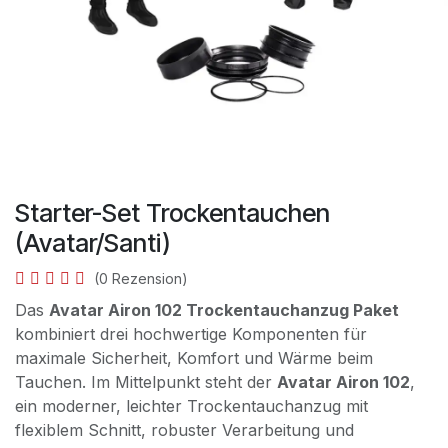
Starter-Set Trockentauchen
(Avatar/Santi)
(0 Rezension)
Das
Avatar Airon 102 Trockentauchanzug Paket
kombiniert drei hochwertige Komponenten für
maximale Sicherheit, Komfort und Wärme beim
Tauchen. Im Mittelpunkt steht der
Avatar Airon 102
,
ein moderner, leichter Trockentauchanzug mit
flexiblem Schnitt, robuster Verarbeitung und