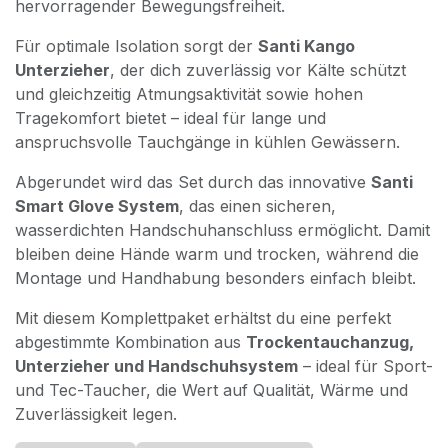
hervorragender Bewegungsfreiheit.
Für optimale Isolation sorgt der
Santi Kango
Unterzieher
, der dich zuverlässig vor Kälte schützt
und gleichzeitig Atmungsaktivität sowie hohen
Tragekomfort bietet – ideal für lange und
anspruchsvolle Tauchgänge in kühlen Gewässern.
Abgerundet wird das Set durch das innovative
Santi
Smart Glove System
, das einen sicheren,
wasserdichten Handschuhanschluss ermöglicht. Damit
bleiben deine Hände warm und trocken, während die
Montage und Handhabung besonders einfach bleibt.
Mit diesem Komplettpaket erhältst du eine perfekt
abgestimmte Kombination aus
Trockentauchanzug,
Unterzieher und Handschuhsystem
– ideal für Sport-
und Tec-Taucher, die Wert auf Qualität, Wärme und
Zuverlässigkeit legen.