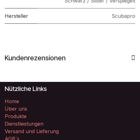
Schwarz / Silber / Verspiegelt
Hersteller
Scubapro
Kundenrezensionen
Nützliche Links
Home
Über uns
Produkte
Dienstleistungen
Versand und Lieferung
AGB´s