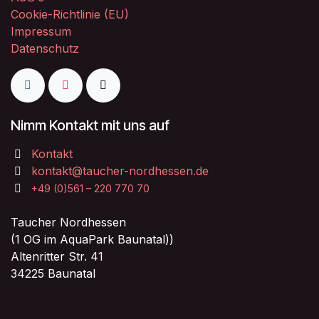
Cookie-Richtlinie (EU)
Impressum
Datenschutz
Nimm Kontakt mit uns auf
Kontakt
kontakt@taucher-nordhessen.de
+49 (0)561 – 220 770 70
Taucher Nordhessen
(1 OG im AquaPark Baunatal))
Altenritter Str. 41
34225 Baunatal