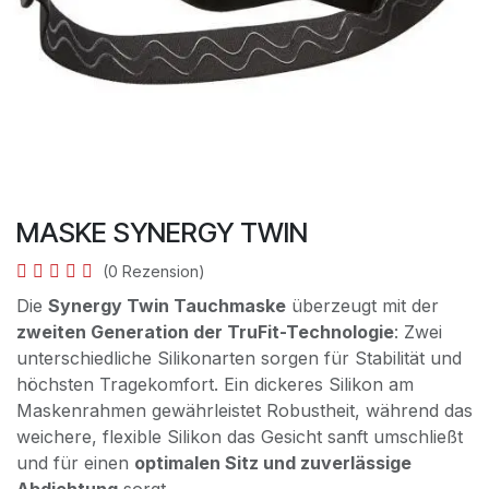
MASKE SYNERGY TWIN
(0 Rezension)
Die
Synergy Twin Tauchmaske
überzeugt mit der
zweiten Generation der TruFit-Technologie
: Zwei
unterschiedliche Silikonarten sorgen für Stabilität und
höchsten Tragekomfort. Ein dickeres Silikon am
Maskenrahmen gewährleistet Robustheit, während das
weichere, flexible Silikon das Gesicht sanft umschließt
und für einen
optimalen Sitz und zuverlässige