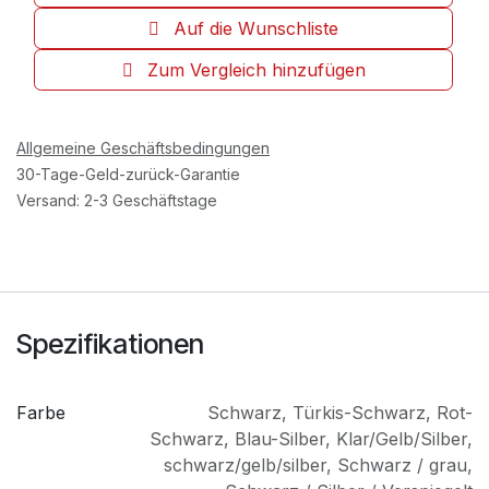
Auf die Wunschliste
Zum Vergleich hinzufügen
Allgemeine Geschäftsbedingungen
30-Tage-Geld-zurück-Garantie
Versand: 2-3 Geschäftstage
Spezifikationen
Farbe
Schwarz
,
Türkis-Schwarz
,
Rot-
Schwarz
,
Blau-Silber
,
Klar/Gelb/Silber
,
schwarz/gelb/silber
,
Schwarz / grau
,